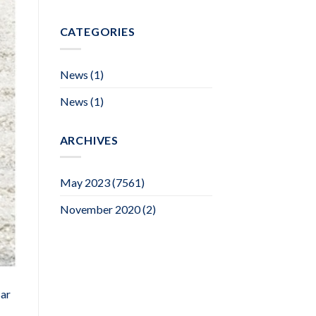
CATEGORIES
News
(1)
News
(1)
ARCHIVES
May 2023
(7561)
November 2020
(2)
sar